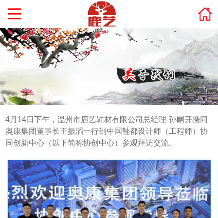
4月14日下午，温州市鹿艺鞋材有限公司总经理-孙嗣开携同
奥康集团董事长王振滔一行到中国鞋都设计师（工程师）协
同创新中心（以下简称协创中心）参观拜访交流。