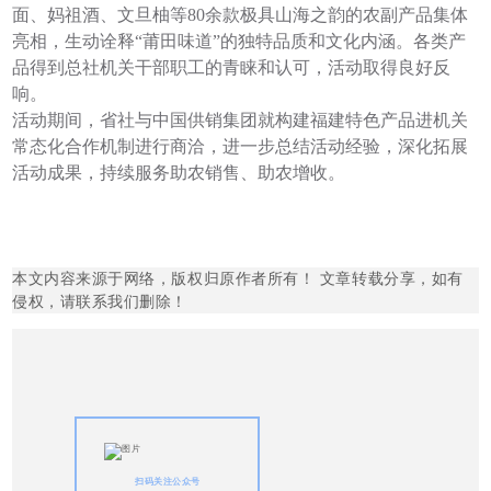
面、妈祖酒、文旦柚等80余款极具山海之韵的农副产品集体
亮相，生动诠释“莆田味道”的独特品质和文化内涵。各类产
品得到总社机关干部职工的青睐和认可，活动取得良好反
响。
活动期间，省社与中国供销集团就构建福建特色产品进机关
常态化合作机制进行商洽，进一步总结活动经验，深化拓展
活动成果，持续服务助农销售、助农增收。
本文内容来源于网络，版权归原作者所有！ 文章转载分享，如有
侵权，请联系我们删除！
扫码关注公众号