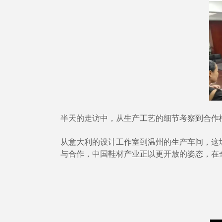
半天的走访中，从生产工艺的细节考察到合作
从意大利的设计工作室到温州的生产车间，这场
与合作，中国鞋材产业正以更开放的姿态，在