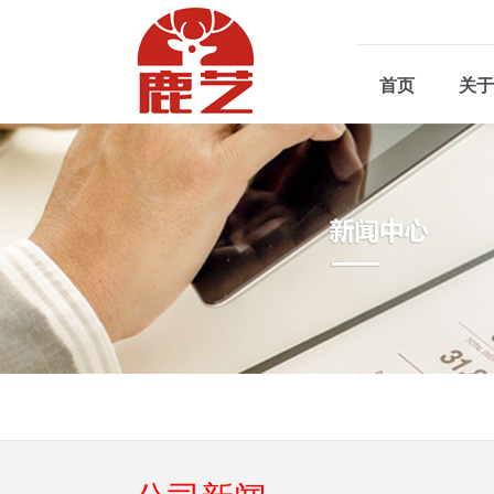
首页
关于