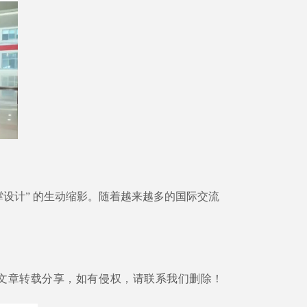
设计” 的生动缩影。随着越来越多的国际交流
文章转载分享，如有侵权，请联系我们删除！