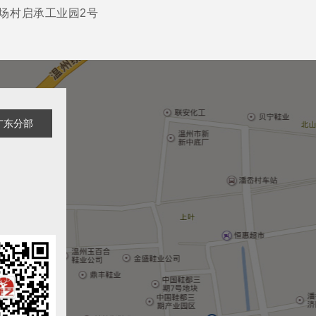
场村启承工业园2号
广东分部