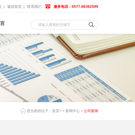
文
|
返回首页
|
联系我们
服务电话：0577-86362599
言
您当前的位子：
首页
> >
新闻中心
>
公司新闻