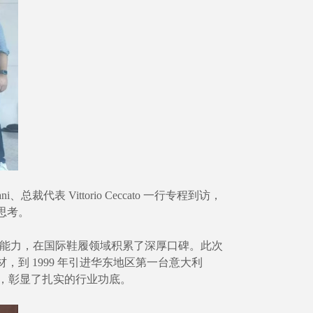
i、总裁代表 Vittorio Ceccato 一行专程到访，
思考。
新设计能力，在国际鞋履领域积累了深厚口碑。此次
，到 1999 年引进华东地区第一台意大利
业，彰显了扎实的行业功底。