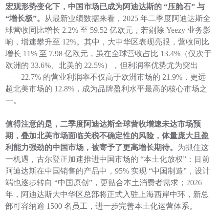
宏观形势变化下，中国市场已成为阿迪达斯的 “压舱石” 与
“增长极”。
从最新业绩数据来看，2025 年二季度阿迪达斯全
球营收同比增长 2.2% 至 59.52 亿欧元，若剔除 Yeezy 业务影
响，增速攀升至 12%。其中，大中华区表现亮眼，营收同比
增长 11% 至 7.98 亿欧元，虽在全球营收占比 13.4%（仅次于
欧洲的 33.6%、北美的 22.5%），但利润率优势尤为突出
——22.7% 的营业利润率不仅高于欧洲市场的 21.9%，更远
超北美市场的 12.8%，成为品牌盈利水平最高的核心市场之
一。
值得注意的是，二季度阿迪达斯全球营收增速未达市场预
期，叠加北美市场面临关税不确定性的风险，体量庞大且盈
利能力强劲的中国市场，被寄予了更高增长期待。
为抓住这
一机遇，古尔登正加速推进中国市场的 “本土化放权”：目前
阿迪达斯在中国销售的产品中，95% 实现 “中国制造”，设计
端也逐步转向 “中国原创”，更贴合本土消费者需求；2026
年，阿迪达斯大中华区总部将正式入驻上海西岸中环，新总
部可容纳逾 1500 名员工，进一步完善本土化运营体系。