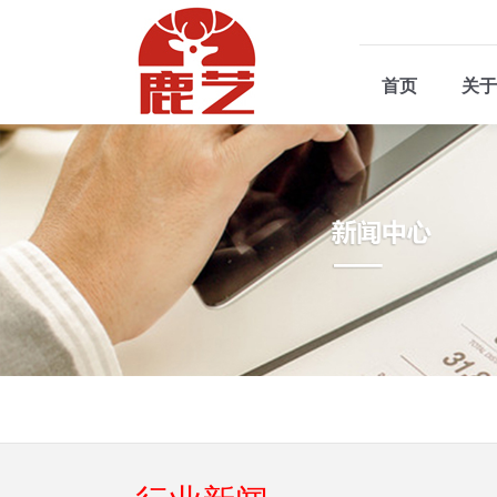
首页
关于