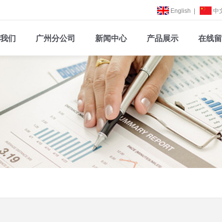
English
|
中
我们
广州分公司
新闻中心
产品展示
在线留