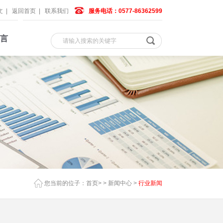
文
|
返回首页
|
联系我们
服务电话：0577-86362599
言
您当前的位子：
首页
> >
新闻中心
>
行业新闻