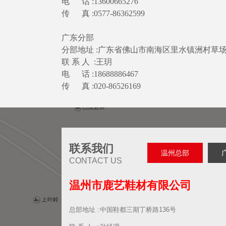
电 话 :13600665276
传 真 :0577-86362599
广东分部
分部地址 :广东省佛山市南海区里水镇洲村草
联 系 人 :王玥
电 话 :18688886467
传 真 :020-86526169
联系我们
温州总部
CONTACT US
温州市鹿艺鞋材有限公司
总部地址 :
中国鞋都三期丁桥路136号